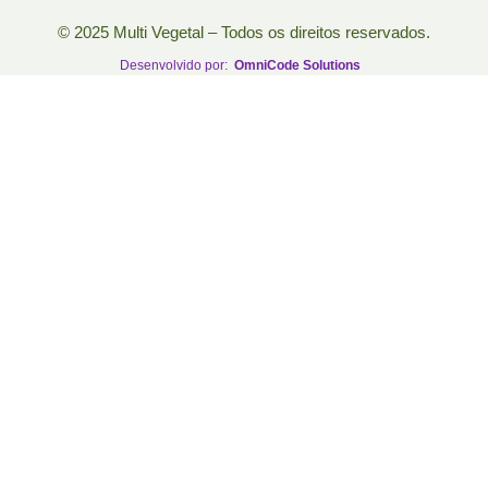
© 2025 Multi Vegetal – Todos os direitos reservados.
Desenvolvido por:
OmniCode Solutions