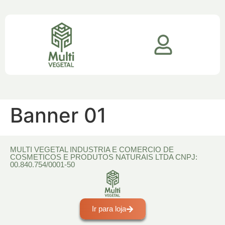
Banner 01
MULTI VEGETAL INDUSTRIA E COMERCIO DE
COSMETICOS E PRODUTOS NATURAIS LTDA CNPJ:
00.840.754/0001-50​
Ir para loja