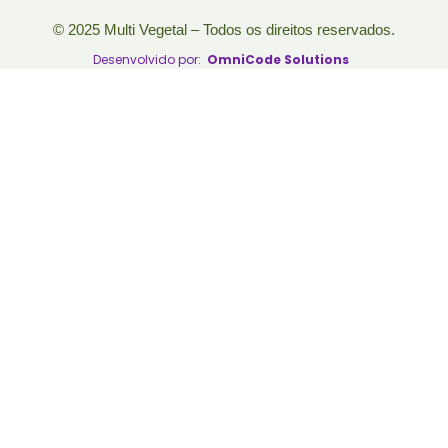
© 2025 Multi Vegetal – Todos os direitos reservados.
Desenvolvido por:
OmniCode Solutions