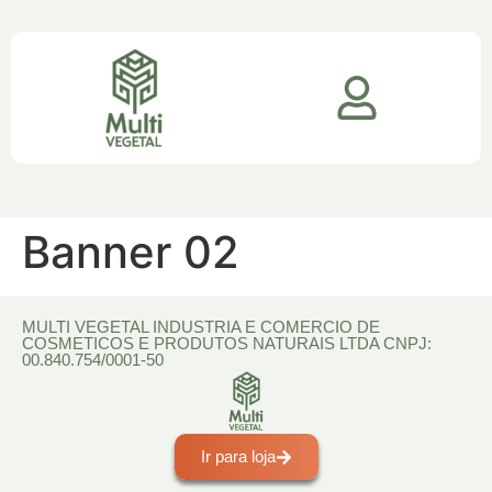
Banner 02
MULTI VEGETAL INDUSTRIA E COMERCIO DE
COSMETICOS E PRODUTOS NATURAIS LTDA CNPJ:
00.840.754/0001-50​
Ir para loja